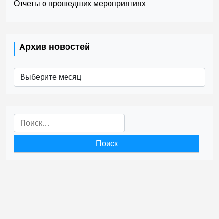
Отчеты о прошедших мероприятиях
Архив новостей
Архив
новостей
Найти: