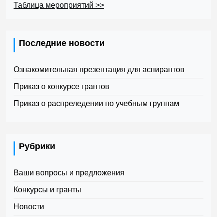
Таблица мероприятий >>
Последние новости
Ознакомительная презентация для аспирантов
Приказ о конкурсе грантов
Приказ о распреледении по учебным группам
Рубрики
Ваши вопросы и предложения
Конкурсы и гранты
Новости