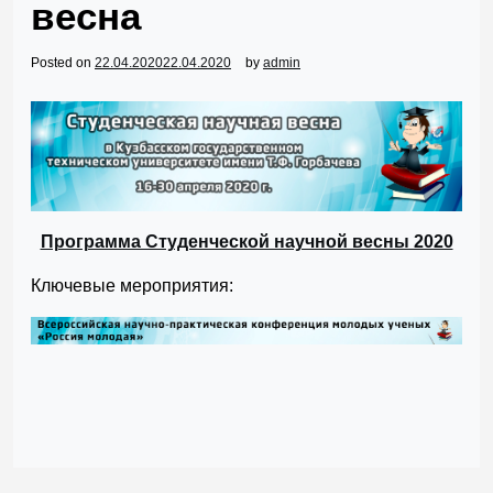
весна
Posted on
22.04.2020
22.04.2020
by
admin
Программа Студенческой научной весны 2020
Ключевые мероприятия: