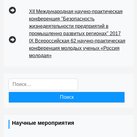
XII Международная научно-практическая
конференция "Безопасность
жизнедеятельности предприятий в
промышленно развитых регионах" 2017
IX Всероссийская 62 научно-практическая
конференция молодых ученых «Россия
молодая»
Найти:
Научные мероприятия