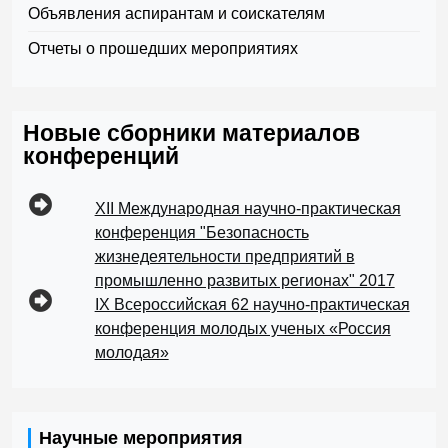
Объявления аспирантам и соискателям
Отчеты о прошедших мероприятиях
Новые сборники материалов
конференций
XII Международная научно-практическая
конференция "Безопасность
жизнедеятельности предприятий в
промышленно развитых регионах" 2017
IX Всероссийская 62 научно-практическая
конференция молодых ученых «Россия
молодая»
Научные мероприятия