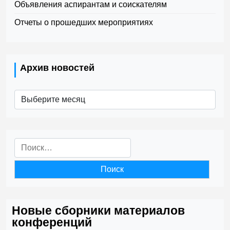
Объявления аспирантам и соискателям
Отчеты о прошедших мероприятиях
Архив новостей
Архив
новостей
Найти:
Новые сборники материалов
конференций