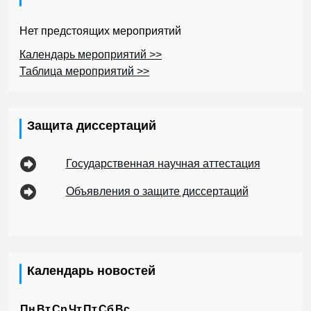
Нет предстоящих мероприятий
Календарь мероприятий >>
Таблица мероприятий >>
Защита диссертаций
Государственная научная аттестация
Объявления о защите диссертаций
Календарь новостей
Пн
Вт
Ср
Чт
Пт
Сб
Вс