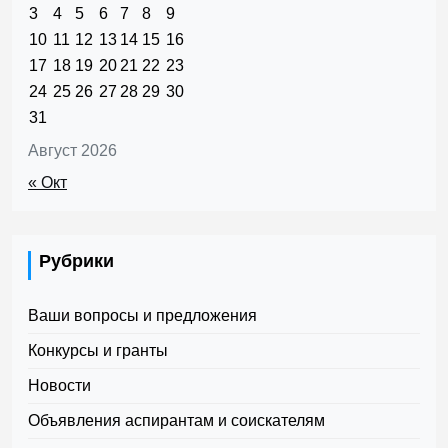
3
4
5
6
7
8
9
10
11
12
13
14
15
16
17
18
19
20
21
22
23
24
25
26
27
28
29
30
31
Август 2026
« Окт
Рубрики
Ваши вопросы и предложения
Конкурсы и гранты
Новости
Объявления аспирантам и соискателям