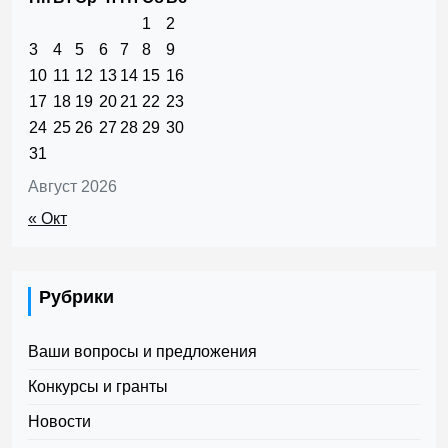
1
2
3
4
5
6
7
8
9
10
11
12
13
14
15
16
17
18
19
20
21
22
23
24
25
26
27
28
29
30
31
Август 2026
« Окт
Рубрики
Ваши вопросы и предложения
Конкурсы и гранты
Новости