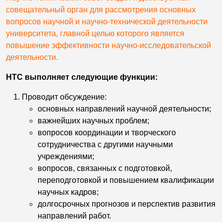
совещательный орган для рассмотрения основных
вопросов научной и научно-технической деятельности
университета, главной целью которого является
повышение эффективности научно-исследовательской
деятельности.
НТС выполняет следующие функции:
Проводит обсуждение:
основных направлений научной деятельности;
важнейших научных проблем;
вопросов координации и творческого
сотрудничества с другими научными
учреждениями;
вопросов, связанных с подготовкой,
переподготовкой и повышением квалификации
научных кадров;
долгосрочных прогнозов и перспектив развития
направлений работ.