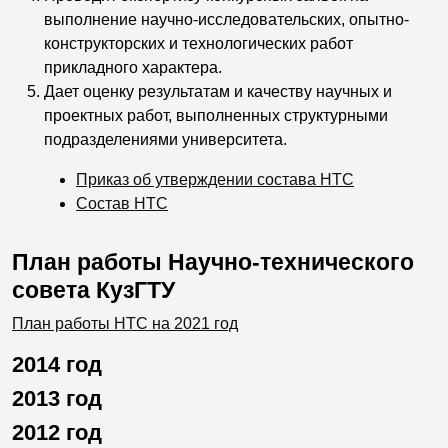
выполнение научно-исследовательских, опытно-
конструкторских и технологических работ
прикладного характера.
Дает оценку результатам и качеству научных и
проектных работ, выполненных структурными
подразделениями университета.
Приказ об утверждении состава НТС
Состав НТС
План работы Научно-технического
совета КузГТУ
План работы НТС на 2021 год
2014 год
2013 год
2012 год