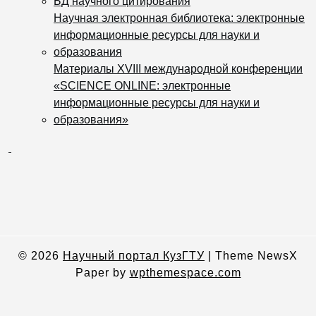
БД научного цитирования
Научная электронная библиотека: электронные
информационные ресурсы для науки и
образования
Материалы XVIII международной конференции
«SCIENCE ONLINE: электронные
информационные ресурсы для науки и
образования»
© 2026
Научный портал КузГТУ
|
Theme NewsX
Paper by
wpthemespace.com