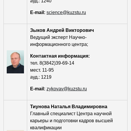
ауд.: 1240
E-mail:
science@kuzstu.ru
Зыков Андрей Викторович
Ведущий эксперт Научно-
информационного центра;
Контактная информация:
тел. 8(3842)39-69-14
мест. 11-95
ауд.: 1219
E-mail:
zykovav@kuzstu.ru
Тиунова Наталья Владимировна
Главный специалист Центра научной
карьеры и подготовки кадров высшей
квалификации