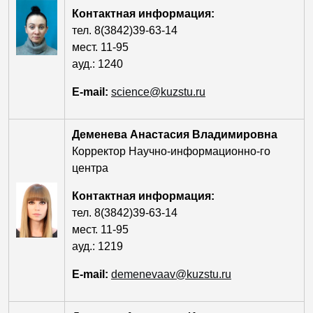
Контактная информация:
тел. 8(3842)39-63-14
мест. 11-95
ауд.: 1240
E-mail:
science@kuzstu.ru
Деменева Анастасия Владимировна
Корректор Научно-информационно-го
центра
Контактная информация:
тел. 8(3842)39-63-14
мест. 11-95
ауд.: 1219
E-mail:
demenevaav@kuzstu.ru