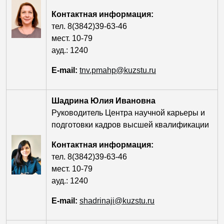
Контактная информация:
тел. 8(3842)39-63-46
мест. 10-79
ауд.: 1240
E-mail:
tnv.pmahp@kuzstu.ru
Шадрина Юлия Ивановна
Руководитель Центра научной карьеры и
подготовки кадров высшей квалификации
Контактная информация:
тел. 8(3842)39-63-46
мест. 10-79
ауд.: 1240
E-mail:
shadrinaji@kuzstu.ru