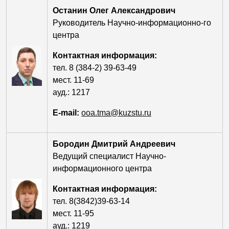
Останин Олег Александрович
Руководитель Научно-информационно-го
центра
Контактная информация:
тел. 8 (384-2) 39-63-49
мест. 11-69
ауд.: 1217
E-mail:
ooa.tma@kuzstu.ru
Бородин Дмитрий Андреевич
Ведущий специалист Научно-
информационного центра
Контактная информация:
тел. 8(3842)39-63-14
мест. 11-95
ауд.: 1219