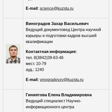
E-mail:
science@kuzstu.ru
Виноградов Захар Васильевич
Ведущий документовед Центра научной
карьеры и подготовки кадров высшей
квалификации
Контактная информация:
тел. 8(3842)39-63-46
мест. 10-79
ауд.: 1240
E-mail:
vinogradovzv@kuzstu.ru
Гиниятова Елена Владимировна
Ведущий специалист Научно-
информационного центра