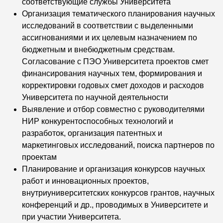
соответствующие службы Университета
Организация тематического планирования научных
исследований в соответствии с
выделенными
ассигнованиями и их целевым назначением по
бюджетным и внебюджетным средствам.
Согласование с ПЭО Университета проектов смет
финансирования научных тем, формирования и
корректировки годовых смет доходов и расходов
Университета по научной деятельности
Выявление и отбор совместно с руководителями
НИР конкурентоспособных
технологий и
разработок, организация патентных и
маркетинговых исследований, поиска партнеров по
проектам
Планирование и организация конкурсов научных
работ и инновационных проектов,
внутриуниверситетских конкурсов грантов, научных
конференций и др., проводимых в Университете и
при участии Университета.