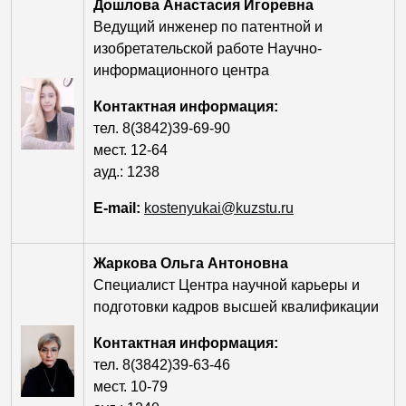
Дошлова Анастасия Игоревна
Ведущий инженер по патентной и
изобретательской работе Научно-
информационного центра
Контактная информация:
тел. 8(3842)39-69-90
мест. 12-64
ауд.: 1238
E-mail:
kostenyukai@kuzstu.ru
Жаркова Ольга Антоновна
Специалист Центра научной карьеры и
подготовки кадров высшей квалификации
Контактная информация:
тел. 8(3842)39-63-46
мест. 10-79