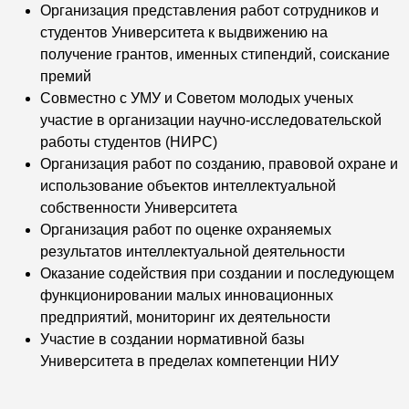
Организация представления работ сотрудников и
студентов Университета к
выдвижению на
получение грантов, именных стипендий, соискание
премий
Совместно с УМУ и Советом молодых ученых
участие в организации научно-
исследовательской
работы студентов (НИРС)
Организация
работ по созданию, правовой охране и
использование объектов интеллектуальной
собственности Университета
Организация работ по оценке охраняемых
результатов интеллектуальной
деятельности
Оказание содействия при создании и последующем
функционировании малых
инновационных
предприятий, мониторинг их деятельности
Участие в создании нормативной базы
Университета в пределах компетенции НИУ