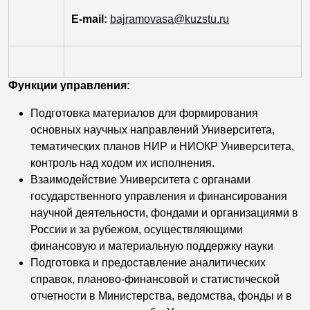
E-mail:
bajramovasa@kuzstu.ru
Функции управления:
Подготовка материалов для формирования
основных научных направлений Университета,
тематических планов НИР и НИОКР Университета,
контроль над ходом
их исполнения.
Взаимодействие Университета с органами
государственного управления и финансирования
научной деятельности, фондами и организациями в
России и за рубежом, осуществляющими
финансовую и материальную поддержку науки
Подготовка и предоставление аналитических
справок, планово-финансовой и статистической
отчетности в Министерства, ведомства, фонды и в