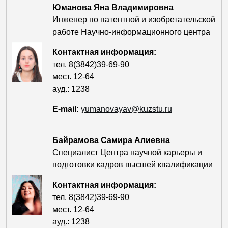
Юманова Яна Владимировна
Инженер по патентной и изобретательской
работе Научно-информационного центра
Контактная информация:
тел. 8(3842)39-69-90
мест. 12-64
ауд.: 1238
E-mail:
yumanovayav@kuzstu.ru
Байрамова Самира Алиевна
Специалист Центра научной карьеры и
подготовки кадров высшей квалификации
Контактная информация:
тел. 8(3842)39-69-90
мест. 12-64
ауд.: 1238