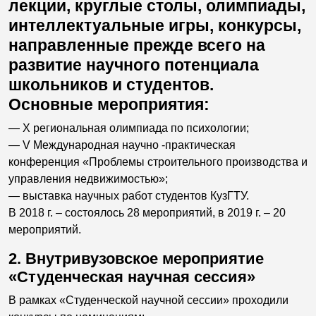
лекции, круглые столы, олимпиады,
интеллектуальные игры, конкурсы,
направленные прежде всего на
развитие научного потенциала
школьников и студентов.
Основные мероприятия:
— Х региональная олимпиада по психологии;
— V Международная научно -практическая
конференция «Проблемы строительного производства и
управления недвижимостью»;
— выставка научных работ студентов КузГТУ.
В 2018 г. – состоялось 28 мероприятий, в 2019 г. – 20
мероприятий.
2. Внутривузовское мероприятие
«Студенческая научная сессия»
В рамках «Студенческой научной сессии» проходили