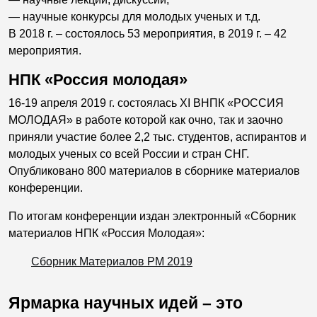
— научные конкурсы для молодых ученых и т.д.
В 2018 г. – состоялось 53 мероприятия, в 2019 г. – 42
мероприятия.
НПК «Россия молодая»
16-19 апреля 2019 г. состоялась XI ВНПК «РОССИЯ
МОЛОДАЯ» в работе которой как очно, так и заочно
приняли участие более 2,2 тыс. студентов, аспирантов и
молодых ученых со всей России и стран СНГ.
Опубликовано 800 материалов в сборнике материалов
конференции.
По итогам конференции издан электронный «Сборник
материалов НПК «Россия Молодая»:
Сборник Материалов РМ 2019
Ярмарка научных идей – это