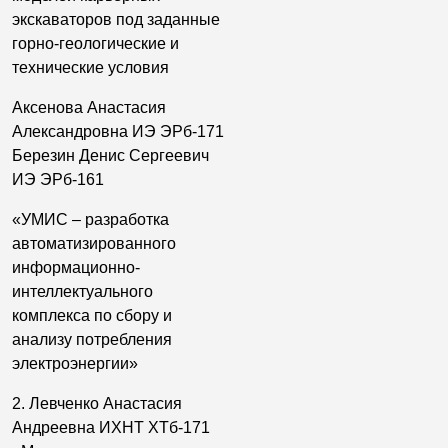
экскаваторов под заданные
горно-геологические и
технические условия
Аксенова Анастасия
Александровна ИЭ ЭРб-171
Березин Денис Сергеевич
ИЭ ЭРб-161
«УМИС – разработка
автоматизированного
информационно-
интеллектуального
комплекса по сбору и
анализу потребления
электроэнергии»
2. Левченко Анастасия
Андреевна ИХНТ ХТб-171