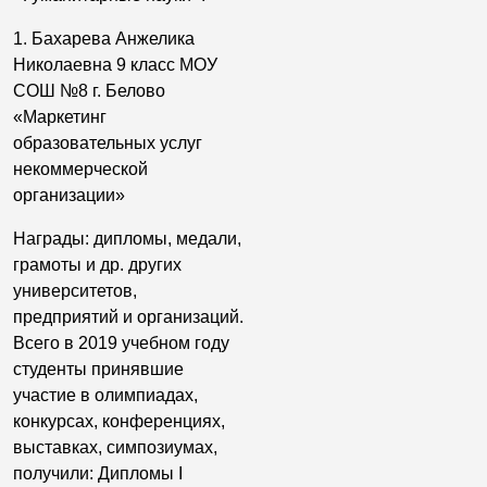
1. Бахарева Анжелика
Николаевна 9 класс МОУ
СОШ №8 г. Белово
«Маркетинг
образовательных услуг
некоммерческой
организации»
Награды: дипломы, медали,
грамоты и др. других
университетов,
предприятий и организаций.
Всего в 2019 учебном году
студенты принявшие
участие в олимпиадах,
конкурсах, конференциях,
выставках, симпозиумах,
получили: Дипломы I