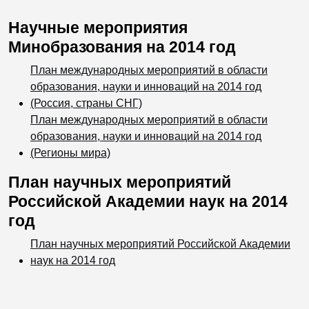
Научные мероприятия
Минобразования на 2014 год
План международных мероприятий в области
образования, науки и инноваций на 2014 год
(Россия, страны СНГ)
План международных мероприятий в области
образования, науки и инноваций на 2014 год
(Регионы мира)
План научных мероприятий
Российской Академии наук на 2014
год
План научных мероприятий Российской Академии
наук на 2014 год