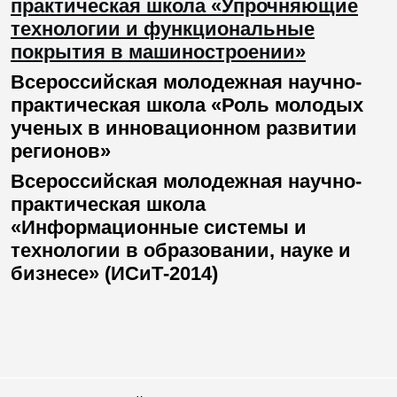
практическая школа «Упрочняющие
технологии и функциональные
покрытия в машиностроении»
Всероссийская молодежная научно-
практическая школа «Роль молодых
ученых в инновационном развитии
регионов»
Всероссийская молодежная научно-
практическая школа
«Информационные системы и
технологии в образовании, науке и
бизнесе» (ИСиТ-2014)