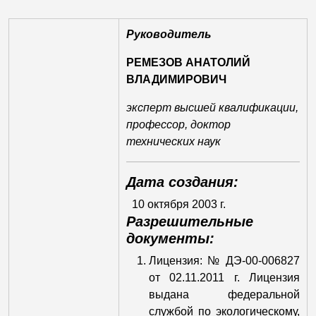
Руководитель
РЕМЕЗОВ АНАТОЛИЙ
ВЛАДИМИРОВИЧ
эксперт высшей квалификации,
профессор, доктор
технических наук
Дата создания:
10 октября 2003 г.
Разрешительные
документы:
Лицензия: № ДЭ-00-006827
от 02.11.2011 г. Лицензия
выдана федеральной
службой по экологическому,