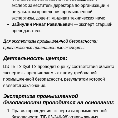
эксперт, заместитель директора по организации и
результатам проведения промышленной
экспертизы, доцент, кандидат технических наук;
Зайнулин Ринат Равильевич
— эксперт, старший
преподаватель.
Для экспертизы промышленной безопасности
привлекаются приглашенные эксперты.
Деятельность центра:
ЦЭПБ ГУ КузГТУ проводит оценку соответствия объекта
экспертизы предъявляемых к нему требований
промышленной безопасности, результатом которой
является заключение.
Экспертиза промышленной
безопасности проводится на основании:
Правил проведения экспертизы промышленной
безопасности (ПБ 03-246-98) утвержденных