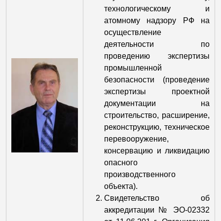
технологическому и
атомному надзору РФ на
осуществление
деятельности по
проведению экспертизы
промышленной
безопасности (проведение
экспертизы проектной
документации на
строительство, расширение,
реконструкцию, техническое
перевооружение,
консервацию и ликвидацию
опасного
производственного
объекта).
Свидетельство об
аккредитации № ЭО-02332