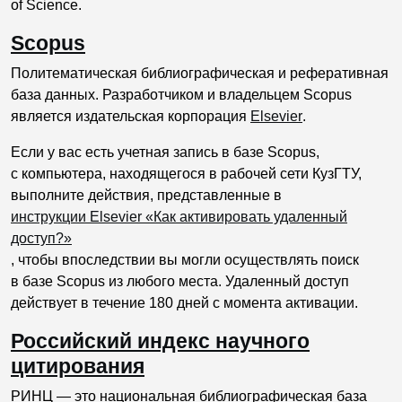
of Science.
Scopus
Политематическая библиографическая и реферативная
база данных. Разработчиком и владельцем Scopus
является издательская корпорация
Elsevier
.
Если у вас есть учетная запись в базе Scopus,
с компьютера, находящегося в рабочей сети КузГТУ,
выполните действия, представленные в
инструкции Elsevier «Как активировать удаленный
доступ?»
, чтобы впоследствии вы могли осуществлять поиск
в базе Scopus из любого места. Удаленный доступ
действует в течение 180 дней с момента активации.
Российский индекс научного
цитирования
РИНЦ — это национальная библиографическая база