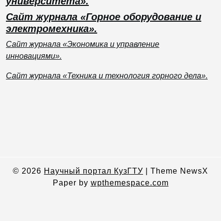
университета».
Сайт журнала «Горное оборудование и
электромехника».
Сайт журнала «Экономика и управление
инновациями».
Сайт журнала «Техника и технология горного дела».
© 2026
Научный портал КузГТУ
|
Theme NewsX
Paper by
wpthemespace.com