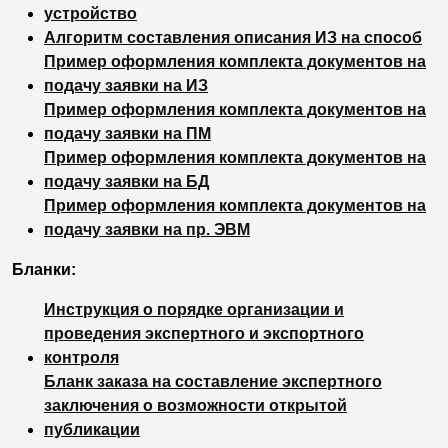
устройство
Алгоритм составления описания ИЗ на способ
Пример оформления комплекта документов на
подачу заявки на ИЗ
Пример оформления комплекта документов на
подачу заявки на ПМ
Пример оформления комплекта документов на
подачу заявки на БД
Пример оформления комплекта документов на
подачу заявки на пр. ЭВМ
Бланки:
Инструкция о порядке организации и
проведения экспертного и экспортного
контроля
Бланк заказа на составление экспертного
заключения о возможности открытой
публикации