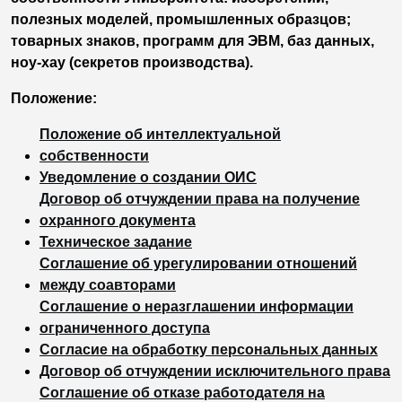
полезных моделей, промышленных образцов;
товарных знаков, программ для ЭВМ, баз данных,
ноу-хау (секретов производства).
Положение:
Положение об интеллектуальной
собственности
Уведомление о создании ОИС
Договор об отчуждении права на получение
охранного документа
Техническое задание
Соглашение об урегулировании отношений
между соавторами
Соглашение о неразглашении информации
ограниченного доступа
Согласие на обработку персональных данных
Договор об отчуждении исключительного права
Соглашение об отказе работодателя на