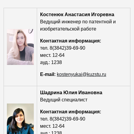
Костенюк Анастасия Игоревна
Ведущий инженер по патентной и
изобретательской работе
Контактная информация:
тел. 8(3842)39-69-90
мест. 12-64
ауд.: 1238
E-mail:
kostenyukai@kuzstu.ru
Шадрина Юлия Ивановна
Ведущий специалист
Контактная информация:
тел. 8(3842)39-69-90
мест. 12-64
ауд.: 1238