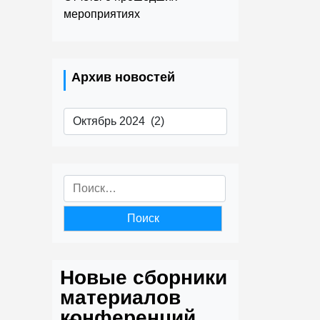
мероприятиях
Архив новостей
Архив
новостей
Найти:
Новые сборники
материалов
конференций