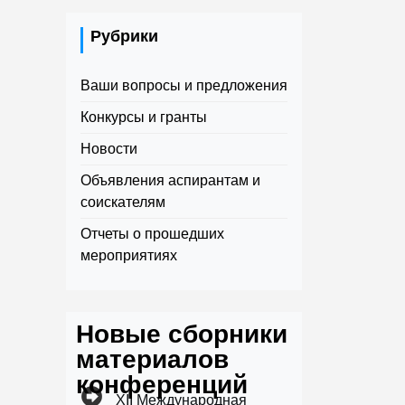
Рубрики
Ваши вопросы и предложения
Конкурсы и гранты
Новости
Объявления аспирантам и
соискателям
Отчеты о прошедших
мероприятиях
Новые сборники
материалов
конференций
XII Международная