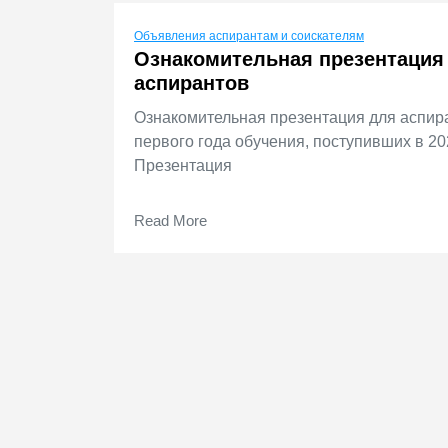
Объявления аспирантам и соискателям
Ознакомительная презентация
аспирантов
Ознакомительная презентация для аспир
первого года обучения, поступивших в 202
Презентация
Read More