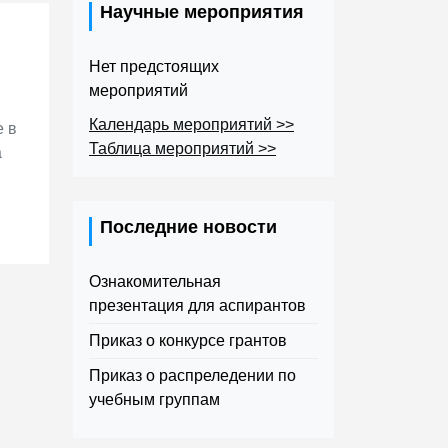
Научные мероприятия
Нет предстоящих
мероприятий
Календарь мероприятий >>
е в
Таблица мероприятий >>
а
Последние новости
Ознакомительная
презентация для аспирантов
Приказ о конкурсе грантов
Приказ о распреледении по
учебным группам