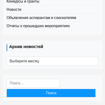
Конкурсы и гранты
Новости
Объявления аспирантам и соискателям
Отчеты о прошедших мероприятиях
Архив новостей
Архив
новостей
Найти: