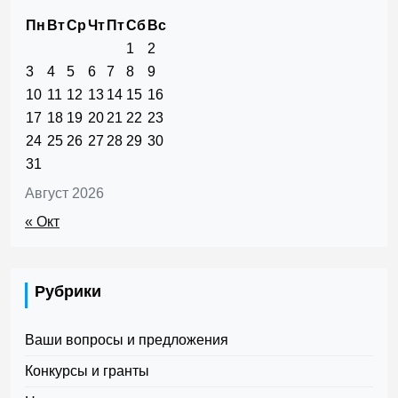
Пн
Вт
Ср
Чт
Пт
Сб
Вс
1
2
3
4
5
6
7
8
9
10
11
12
13
14
15
16
17
18
19
20
21
22
23
24
25
26
27
28
29
30
31
Август 2026
« Окт
Рубрики
Ваши вопросы и предложения
Конкурсы и гранты