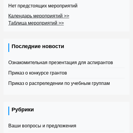
Нет предстоящих мероприятий
Календарь мероприятий >>
Таблица мероприятий >>
Последние новости
Ознакомительная презентация для аспирантов
Приказ о конкурсе грантов
Приказ о распреледении по учебным группам
Рубрики
Ваши вопросы и предложения