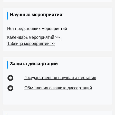
Научные мероприятия
Нет предстоящих мероприятий
Календарь мероприятий >>
Таблица мероприятий >>
Защита диссертаций
Государственная научная аттестация
Объявления о защите диссертаций