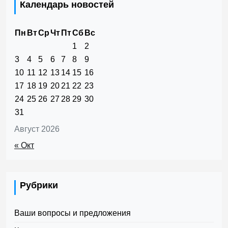
Календарь новостей
Пн
Вт
Ср
Чт
Пт
Сб
Вс
1
2
3
4
5
6
7
8
9
10
11
12
13
14
15
16
17
18
19
20
21
22
23
24
25
26
27
28
29
30
31
Август 2026
« Окт
Рубрики
Ваши вопросы и предложения