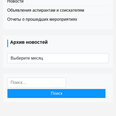
Новости
Объявления аспирантам и соискателям
Отчеты о прошедших мероприятиях
Архив новостей
Архив
новостей
Найти: