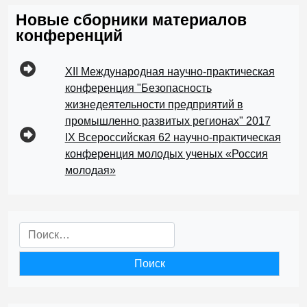
Новые сборники материалов
конференций
XII Международная научно-практическая
конференция "Безопасность
жизнедеятельности предприятий в
промышленно развитых регионах" 2017
IX Всероссийская 62 научно-практическая
конференция молодых ученых «Россия
молодая»
Найти: