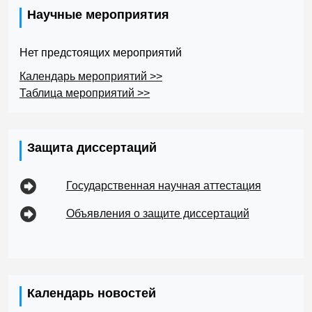
Научные мероприятия
Нет предстоящих мероприятий
Календарь мероприятий >>
Таблица мероприятий >>
Защита диссертаций
Государственная научная аттестация
Объявления о защите диссертаций
Календарь новостей