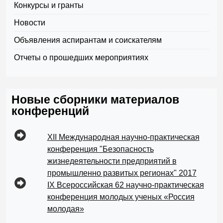
Конкурсы и гранты
Новости
Объявления аспирантам и соискателям
Отчеты о прошедших мероприятиях
Новые сборники материалов
конференций
XII Международная научно-практическая
конференция "Безопасность
жизнедеятельности предприятий в
промышленно развитых регионах" 2017
IX Всероссийская 62 научно-практическая
конференция молодых ученых «Россия
молодая»