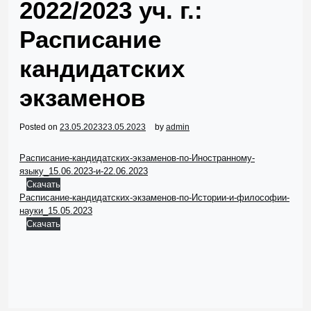
2022/2023 уч. г.:
Расписание
кандидатских
экзаменов
Posted on
23.05.2023
23.05.2023
by
admin
Расписание-кандидатских-экзаменов-по-Иностранному-
языку_15.06.2023-и-22.06.2023
Скачать
Расписание-кандидатских-экзаменов-по-Истории-и-философии-
науки_15.05.2023
Скачать