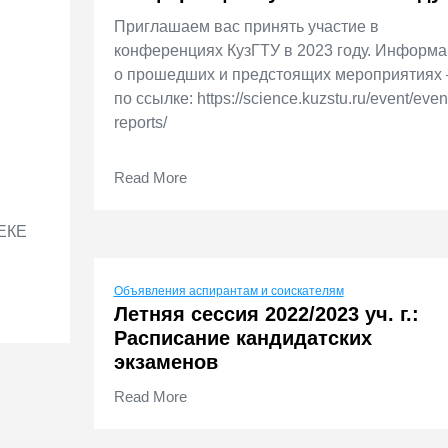
Приглашаем вас принять участие в
конференциях КузГТУ в 2023 году. Информ
о прошедших и предстоящих мероприятиях
по ссылке: https://science.kuzstu.ru/event/even
reports/
Read More
ЕКЕ
Объявления аспирантам и соискателям
Летняя сессия 2022/2023 уч. г.:
Расписание кандидатских
экзаменов
Read More