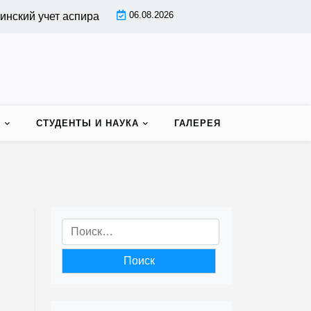
06.08.2026
й учет аспирантов |
Индивидуальный план работы аспира
Ь
СТУДЕНТЫ И НАУКА
ГАЛЕРЕЯ
Найти: