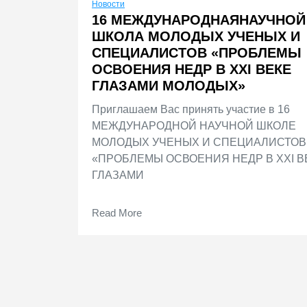
Новости
16 МЕЖДУНАРОДНАЯНАУЧНОЙ
ШКОЛА МОЛОДЫХ УЧЕНЫХ И
СПЕЦИАЛИСТОВ «ПРОБЛЕМЫ
ОСВОЕНИЯ НЕДР В XXI ВЕКЕ
ГЛАЗАМИ МОЛОДЫХ»
Приглашаем Вас принять участие в 16
МЕЖДУНАРОДНОЙ НАУЧНОЙ ШКОЛЕ
МОЛОДЫХ УЧЕНЫХ И СПЕЦИАЛИСТОВ
«ПРОБЛЕМЫ ОСВОЕНИЯ НЕДР В XXI В
ГЛАЗАМИ
Read More