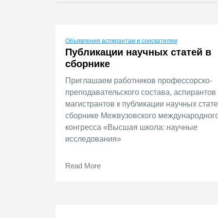
Объявления аспирантам и соискателям
Публикации научных статей в
сборнике
Приглашаем работников профессорско-
преподавательского состава, аспирантов
магистрантов к публикации научных стате
сборнике Межвузовского международног
конгресса «Высшая школа: научные
исследования»
Read More