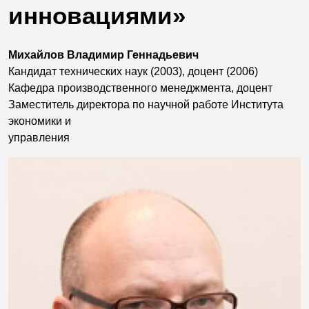
инновациями»
Михайлов Владимир Геннадьевич
Кандидат технических наук (2003), доцент (2006)
Кафедра производственного менеджмента, доцент
Заместитель директора по научной работе Института
экономики и
управления