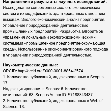
Направления и результаты научных исследований:
Исследование современных эколого-экономических
систем и их модификаций, адаптированных к внешним
вызовам. Эколого-экономический анализ предприятия.
Управление природоохранной деятельностью
промышленных предприятий. Разработка алгоритмов
управления локальными эколого-экономическими
системами «промышленное предприятие-окружающая
среда». Использование риск-ориентированного подхода
в управлении природоохранной деятельностью.
Наукометрические данные:
ORCID: http://orcid.org/0000-0001-8864-2574
1. Количество публикаций, индексированных в Scopus:
17.
Индекс цитирования в Scopus: 6. Количество
цитирований: 63. Scopus Author ID: 57188843437
2. Количество публикаций, индексированных в Web of
Science: 13.