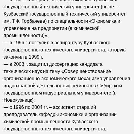
государственный технический университет (ныне –
Кузбасский государственный технический университет
им. Т.Ф. Горбачева) по специальности «Экономика и
управление на предприятии (в химической
промышленности)».
— в 1996 г. поступил в аспирантуру Кузбасского
государственного технического университета, которую
закончил в 1999 г.
— в 2003 г. защитил диссертацию кандидата
технических наук на тему «Совершенствование
организационно-экономического механизма управления
водоохранной деятельностью региона» в Сибирском
государственном индустриальном университете (г.
Новокузнецк);
— с 1996 по 2004 гг. – ассистент, старший
преподаватель кафедры экономики и организации
химической промышленности Кузбасского
государственного технического университета;