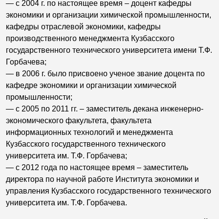
— с 2004 г. по настоящее время – доцент кафедры
экономики и организации химической промышленности,
кафедры отраслевой экономики, кафедры
производственного менеджмента Кузбасского
государственного технического университета имени Т.Ф.
Горбачева;
— в 2006 г. было присвоено ученое звание доцента по
кафедре экономики и организации химической
промышленности;
— с 2005 по 2011 гг. – заместитель декана инженерно-
экономического факультета, факультета
информационных технологий и менеджмента
Кузбасского государственного технического
университета им. Т.Ф. Горбачева;
— с 2012 года по настоящее время – заместитель
директора по научной работе Института экономики и
управления Кузбасского государственного технического
университета им. Т.Ф. Горбачева.