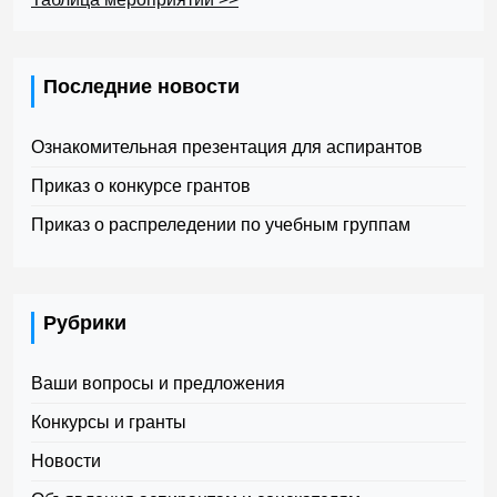
Последние новости
Ознакомительная презентация для аспирантов
Приказ о конкурсе грантов
Приказ о распреледении по учебным группам
Рубрики
Ваши вопросы и предложения
Конкурсы и гранты
Новости