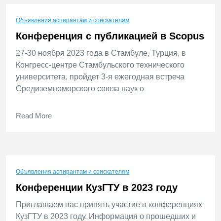
Объявления аспирантам и соискателям
Конференция с публикацией в Scopus
27-30 ноября 2023 года в Стамбуле, Турция, в
Конгресс-центре Стамбульского технического
университета, пройдет 3-я ежегодная встреча
Средиземноморского союза наук о
Read More
Объявления аспирантам и соискателям
Конференции КузГТУ в 2023 году
Приглашаем вас принять участие в конференциях
КузГТУ в 2023 году. Информация о прошедших и