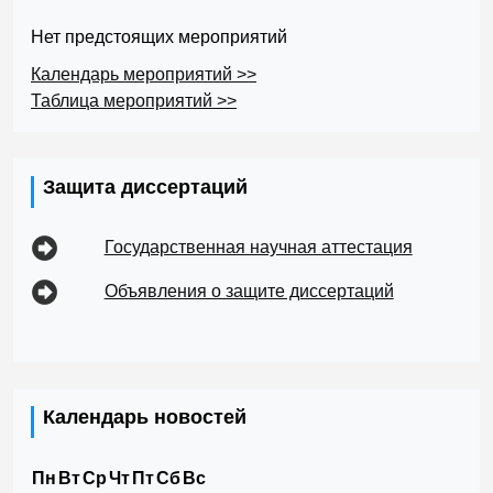
Нет предстоящих мероприятий
Календарь мероприятий >>
Таблица мероприятий >>
Защита диссертаций
Государственная научная аттестация
Объявления о защите диссертаций
Календарь новостей
Пн
Вт
Ср
Чт
Пт
Сб
Вс