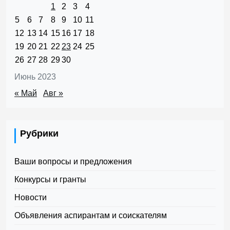
1
2
3
4
5
6
7
8
9
10
11
12
13
14
15
16
17
18
19
20
21
22
23
24
25
26
27
28
29
30
Июнь 2023
« Май
Авг »
Рубрики
Ваши вопросы и предложения
Конкурсы и гранты
Новости
Объявления аспирантам и соискателям