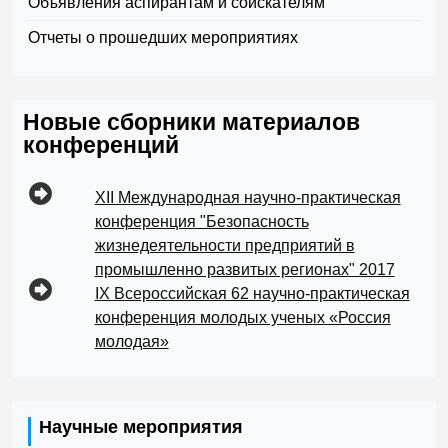
Объявления аспирантам и соискателям
Отчеты о прошедших мероприятиях
Новые сборники материалов
конференций
XII Международная научно-практическая
конференция "Безопасность
жизнедеятельности предприятий в
промышленно развитых регионах" 2017
IX Всероссийская 62 научно-практическая
конференция молодых ученых «Россия
молодая»
Научные мероприятия