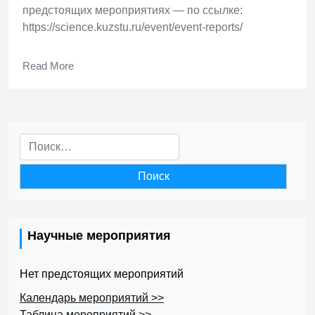
предстоящих мероприятиях — по ссылке:
https://science.kuzstu.ru/event/event-reports/
Read More
Найти:
Научные мероприятия
Нет предстоящих мероприятий
Календарь мероприятий >>
Таблица мероприятий >>