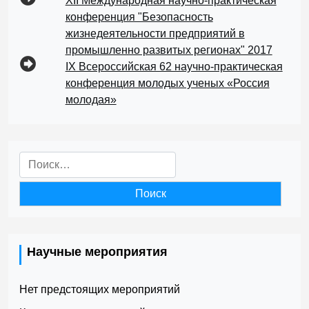
XII Международная научно-практическая
конференция "Безопасность
жизнедеятельности предприятий в
промышленно развитых регионах" 2017
IX Всероссийская 62 научно-практическая
конференция молодых ученых «Россия
молодая»
Найти:
Научные мероприятия
Нет предстоящих мероприятий