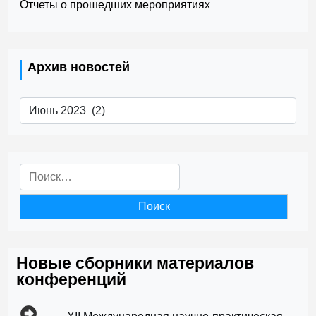
Отчеты о прошедших мероприятиях
Архив новостей
Архив
новостей
Найти:
Новые сборники материалов
конференций