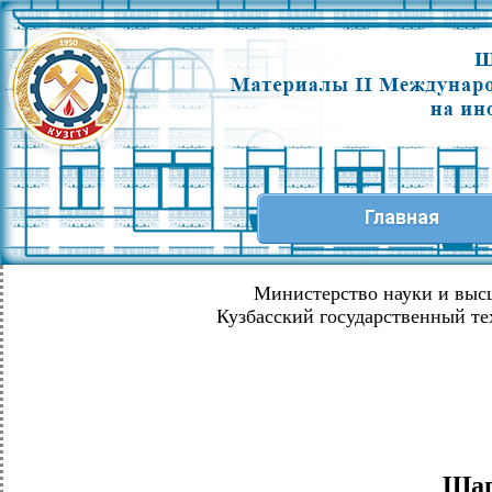
Главная
Министерство науки и выс
Кузбасский государственный те
Шаг