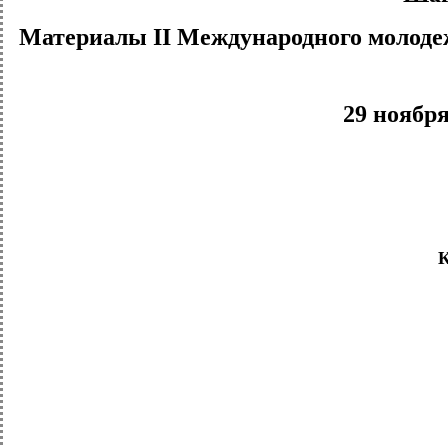
Материалы II Международного молоде
29 ноября
К