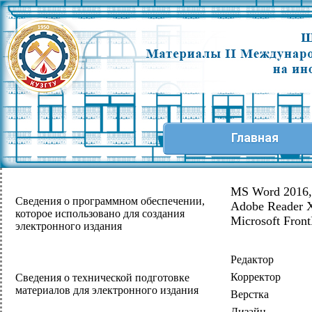
Главная
MS Word 2016,
Сведения о программном обеспечении,
Adobe Reader X
которое использовано для создания
Microsoft Fron
электронного издания
Редактор
Корректор
Сведения о технической подготовке
материалов для электронного издания
Верстка
Дизайн