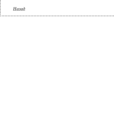
Назад