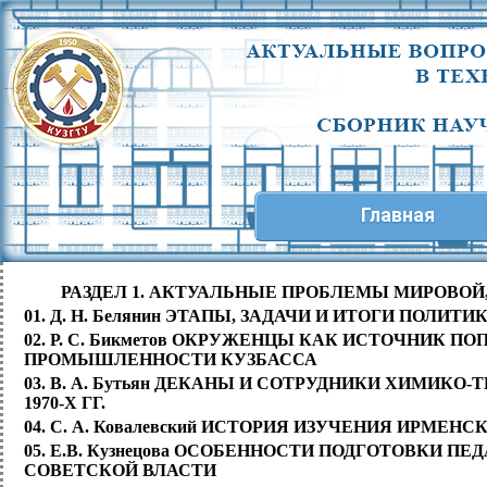
Главная
РАЗДЕЛ 1. АКТУАЛЬНЫЕ ПРОБЛЕМЫ МИРОВОЙ
01. Д. Н. Белянин ЭТАПЫ, ЗАДАЧИ И ИТОГИ ПОЛИТИ
02. Р. С. Бикметов ОКРУЖЕНЦЫ КАК ИСТОЧНИК 
ПРОМЫШЛЕННОСТИ КУЗБАССА
03. В. А. Бутьян ДЕКАНЫ И СОТРУДНИКИ ХИМИКО
1970-Х ГГ.
04. С. А. Ковалевский ИСТОРИЯ ИЗУЧЕНИЯ ИРМ
05. Е.В. Кузнецова ОСОБЕННОСТИ ПОДГОТОВКИ П
СОВЕТСКОЙ ВЛАСТИ