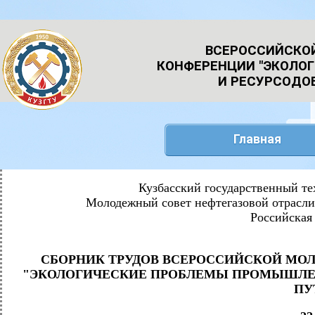
ВСЕРОССИЙСКО
КОНФЕРЕНЦИИ "ЭКОЛО
И РЕСУРСОДО
Главная
Кузбасский государственный те
Молодежный совет нефтегазовой отрасли
Российская
СБОРНИК ТРУДОВ
ВСЕРОССИЙСКОЙ МОЛ
"ЭКОЛОГИЧЕСКИЕ ПРОБЛЕМЫ ПРОМЫШЛЕ
ПУ