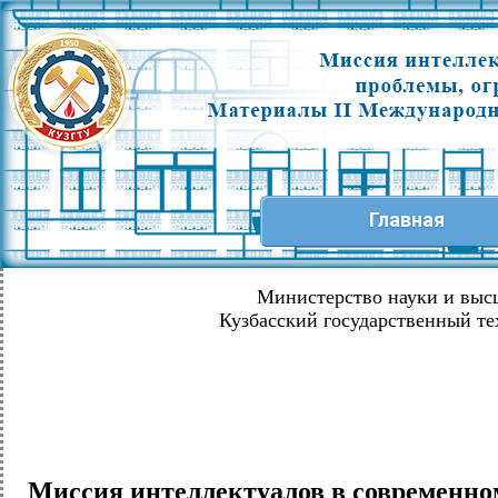
Главная
Министерство науки и выс
Кузбасский государственный те
Миссия интеллектуалов в современно