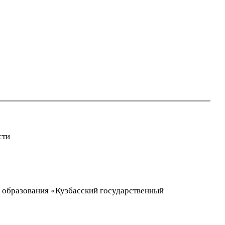
сти
 образования «Кузбасский государственный