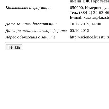
имени Т. Ф. Горбачев
Контактная информация
650000, Кемерово, ул.
Тел.: (384-2) 39-63-4
E-mail:
kuzstu@kuzstu
Дата защиты диссертации
10.12.2015, 14:00
Дата размещения автореферата
05.10.2015
Адрес объявления о защите
http://science.kuzstu.r